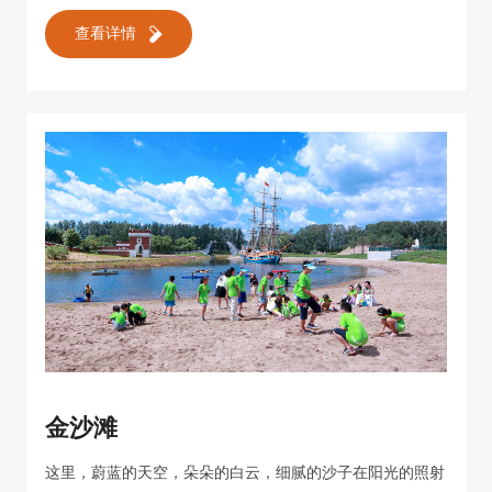
查看详情
金沙滩
这里，蔚蓝的天空，朵朵的白云，细腻的沙子在阳光的照射