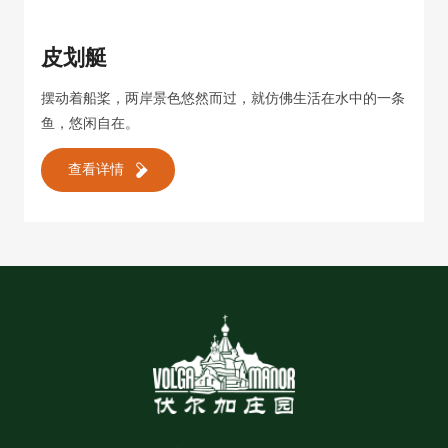
皮划艇
摆动着船桨，两岸景色悠然而过，就仿佛生活在水中的一条
鱼，悠闲自在。
查看详情