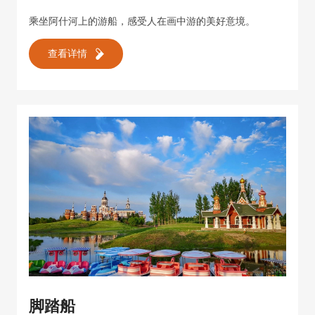
乘坐阿什河上的游船，感受人在画中游的美好意境。
查看详情
脚踏船