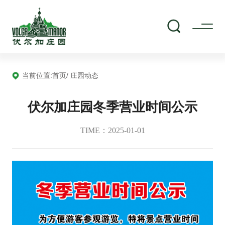
当前位置:
首页
/ 庄园动态
伏尔加庄园冬季营业时间公示
TIME：2025-01-01