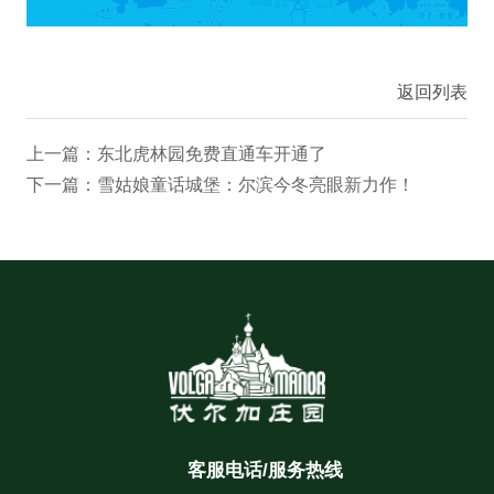
返回列表
上一篇：东北虎林园免费直通车开通了
下一篇：雪姑娘童话城堡：尔滨今冬亮眼新力作！
客服电话/服务热线