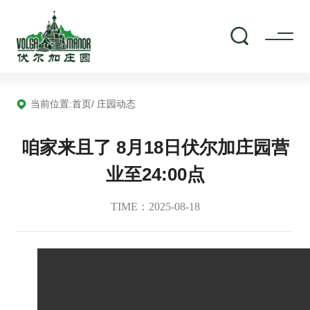
当前位置:
首页
/ 庄园动态
咱家来且了 8月18日伏尔加庄园营
业至24:00点
TIME：2025-08-18