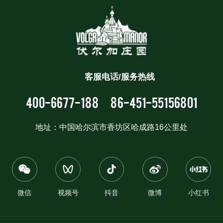
客服电话/服务热线
400-6677-188
86-451-55156801
地址：中国哈尔滨市香坊区哈成路16公里处
微信
视频号
抖音
微博
小红书