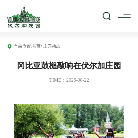
当前位置:
首页
/ 庄园动态
冈比亚鼓槌敲响在伏尔加庄园
TIME：2025-08-22