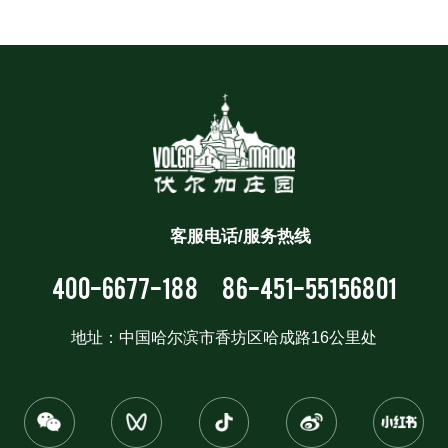
客服电话/服务热线
400-6677-188
86-451-55156801
地址：中国哈尔滨市香坊区哈成路16公里处