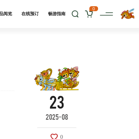
0
品阅览
在线预订
畅游指南
23
2025-08
0