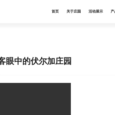
首页
关于庄园
活动展示
产
客眼中的伏尔加庄园