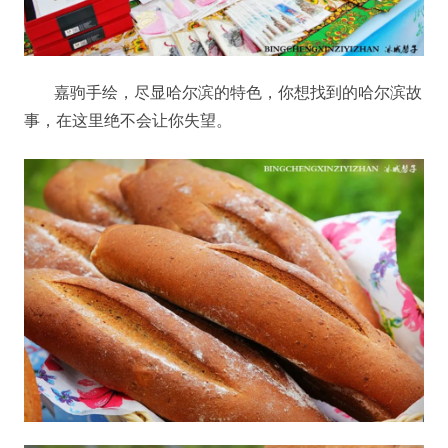
嘉驹手绘，尽显哈尔滨的特色，你想找到的哈尔滨故
事，在这里绝不会让你失望。