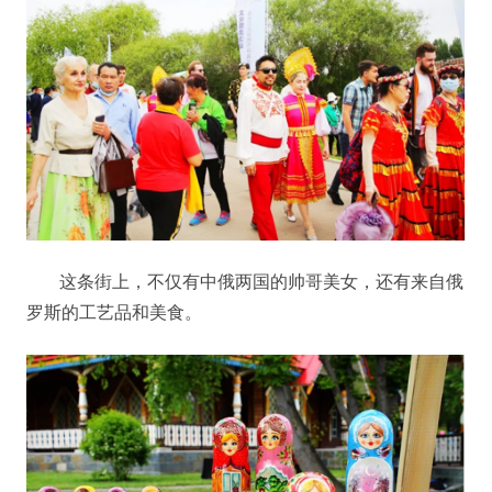
这条街上，不仅有中俄两国的帅哥美女，还有来自俄
罗斯的工艺品和美食。