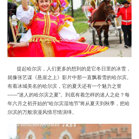
提起哈尔滨，人们更多的想到的是它冬日里的冰雪，
就像张艺谋《悬崖之上》影片中那一直飘着雪的哈尔滨。
有着冰城美名的哈尔滨，它的夏天还有一个魅力之誉
——“迷人的哈尔滨之夏”。到底有着怎样的迷人之处？每
年六月之初开始的“哈尔滨湿地节”将从夏天到秋季，把哈
尔滨的万般浪漫风情尽情演绎。