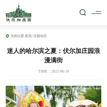
当前位置:
首页
/ 庄园动态
迷人的哈尔滨之夏：伏尔加庄园浪
漫满街
TIME：2021-06-19