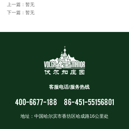
上一篇：暂无
下一篇：暂无
客服电话/服务热线
400-6677-188
86-451-55156801
地址：中国哈尔滨市香坊区哈成路16公里处