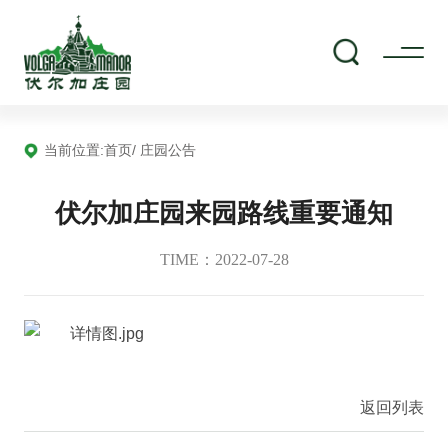
当前位置:
首页
/ 庄园公告
伏尔加庄园来园路线重要通知
TIME：2022-07-28
返回列表