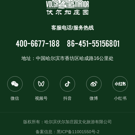
客服电话/服务热线
400-6677-188
86-451-55156801
地址：中国哈尔滨市香坊区哈成路16公里处
微信
视频号
抖音
微博
小红书
版权所有：哈尔滨伏尔加庄园文化旅游有限公司
备案信息：
黑ICP备11001550号-2