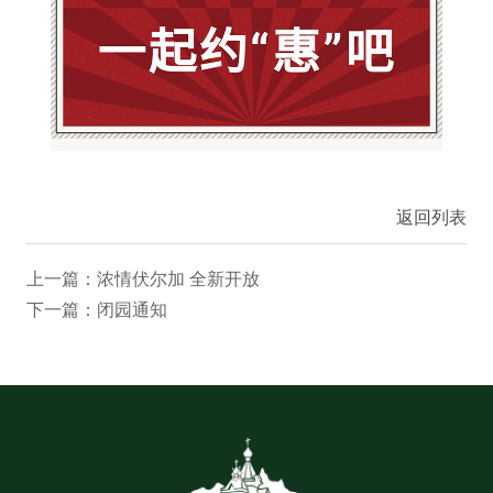
返回列表
上一篇：浓情伏尔加 全新开放
下一篇：闭园通知