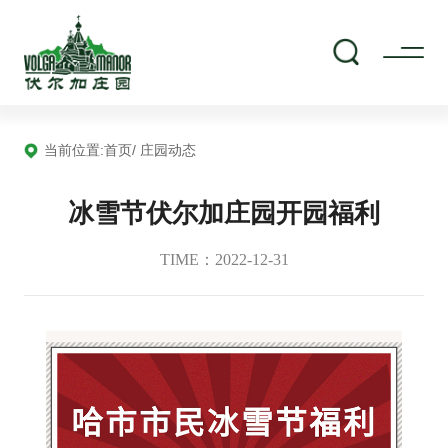
当前位置:
首页
/ 庄园动态
冰雪节伏尔加庄园开园福利
TIME：2022-12-31