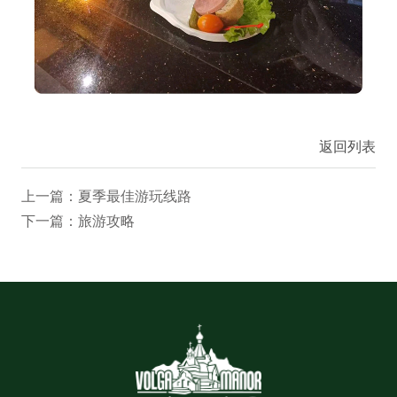
返回列表
上一篇：夏季最佳游玩线路
下一篇：旅游攻略