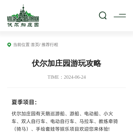
当前位置:
首页
/ 推荐行程
伏尔加庄园游玩攻略
TIME：2024-06-24